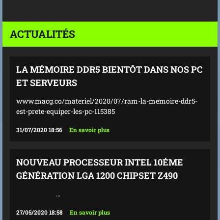
ACTUALITÉS
LA MÉMOIRE DDR5 BIENTÔT DANS NOS PC
ET SERVEURS
www.macg.co/materiel/2020/07/ram-la-memoire-ddr5-
est-prete-equiper-les-pc-115385
31/07/2020 18:56
En savoir plus
NOUVEAU PROCESSEUR INTEL 10ÉME
GÉNÉRATION LGA 1200 CHIPSET Z490
...
27/05/2020 18:58
En savoir plus