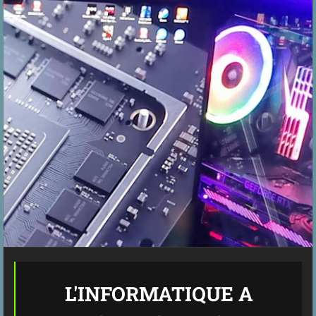
L'INFORMATIQUE A