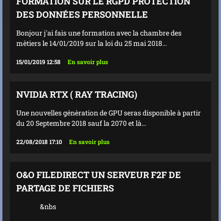
FORMATION SUR LE RGPD PROTECTION
DES DONNÉES PERSONNELLE
Bonjour j'ai fais une formation avec la chambre des
mètiers le 14/01/2019 sur la loi du 25 mai 2018...
15/01/2019 12:58
En savoir plus
NVIDIA RTX ( RAY TRACING)
Une nouvelles génèration de GPU seras disponible à partir
du 20 Septembre 2018 sauf la 2070 et là...
22/08/2018 17:10
En savoir plus
O&O FILEDIRECT UN SERVEUR F2F DE
PARTAGE DE FICHIERS
&nbs