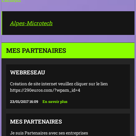
Alpes-Microtech
MES PARTENAIRES
WEBRESEAU
Création de site internet veuillez cliquer sur le lien
https://290euros.com/?wpam_id=4
23/01/2017 16:09
En savoir plus
MES PARTENAIRES
Je suis Partenaires avec ses entreprises