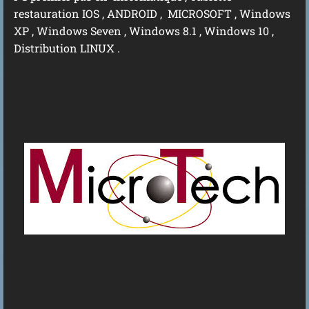
restauration IOS , ANDROID , MICROSOFT , Windows
XP , Windows Seven , Windows 8.1 , Windows 10 ,
Distribution LINUX .