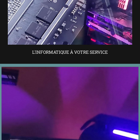
L'INFORMATIQUE À VOTRE SERVICE