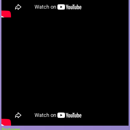
Partager