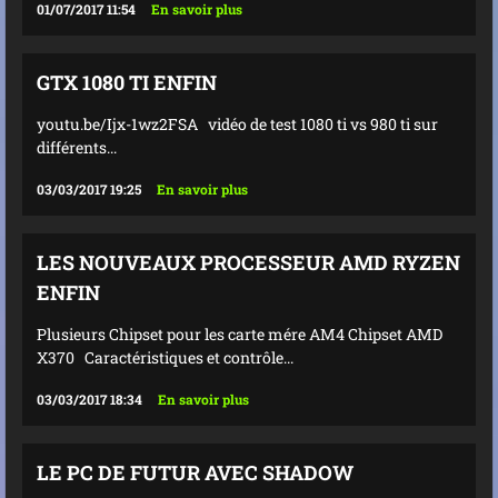
01/07/2017 11:54
En savoir plus
GTX 1080 TI ENFIN
youtu.be/Ijx-1wz2FSA vidéo de test 1080 ti vs 980 ti sur
différents...
03/03/2017 19:25
En savoir plus
LES NOUVEAUX PROCESSEUR AMD RYZEN
ENFIN
Plusieurs Chipset pour les carte mére AM4 Chipset AMD
X370 Caractéristiques et contrôle...
03/03/2017 18:34
En savoir plus
LE PC DE FUTUR AVEC SHADOW