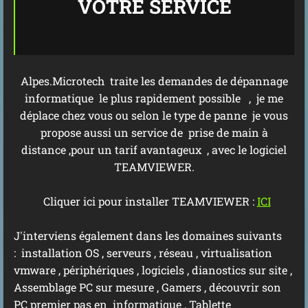
VOTRE SERVICE
Alpes.Microtech traite les demandes de dépannage
informatique le plus rapidement possible , je me
déplace chez vous ou selon le type de panne je vous
propose aussi un service de prise de main à
distance ,pour un tarif avantageux , avec le logiciel
TEAMVIEWER.
Cliquer ici pour installer TEAMVIEWER :
ICI
J'interviens également dans les domaines suivants
: installation OS , serveurs , réseau , virtualisation
vmware , périphériques , logiciels , dianostics sur site ,
Assemblage PC sur mesure , Gamers , découvrir son
PC premier pas en informatique , Tablette