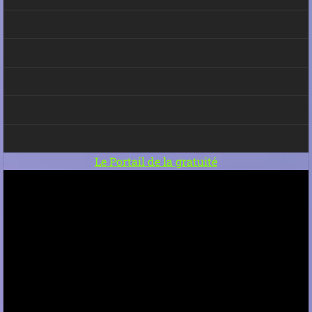
Le Portail de la gratuité