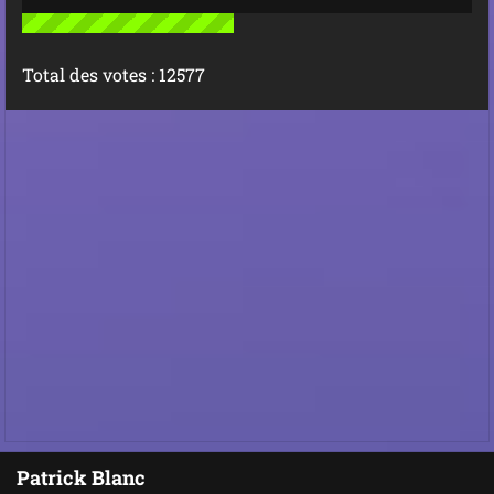
Total des votes :
12577
Patrick Blanc