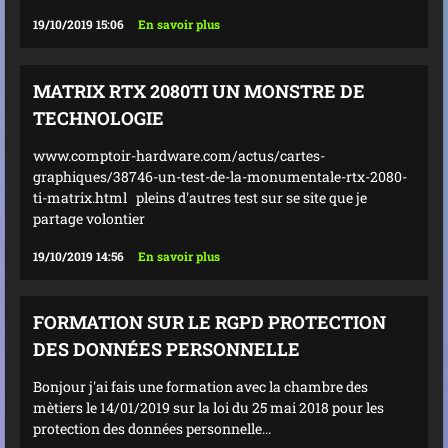
19/10/2019 15:06
En savoir plus
MATRIX RTX 2080TI UN MONSTRE DE
TECHNOLOGIE
www.comptoir-hardware.com/actus/cartes-
graphiques/38746-un-test-de-la-monumentale-rtx-2080-
ti-matrix.html pleins d'autres test sur se site que je
partage volontier
19/10/2019 14:56
En savoir plus
FORMATION SUR LE RGPD PROTECTION
DES DONNÉES PERSONNELLE
Bonjour j'ai fais une formation avec la chambre des
mètiers le 14/01/2019 sur la loi du 25 mai 2018 pour les
protection des données personnelle...