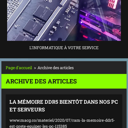
L'INFORMATIQUE À VOTRE SERVICE
Page d'accueil
>
Archive des articles
ARCHIVE DES ARTICLES
LA MÉMOIRE DDR5 BIENTÔT DANS NOS PC
ET SERVEURS
www.macg.co/materiel/2020/07/ram-la-memoire-ddr5-
est-prete-equiper-les-pc-115385