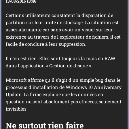
13/08/2016 18:46
Certains utilisateurs constatent la disparation de
partition sur leur unité de stockage. La situation est
assez alarmante car sans avoir un visuel sur leur
existence au travers de l'explorateur de fichiers, il est
facile de conclure à leur suppression.
Il n'en est rien. Elles sont toujours là mais en RAW
dans l'application « Gestion de disque ».
Microsoft affirme qu'il s'agit d'un simple bug dans le
processus d'installation de Windows 10 Anniversary
Update. La firme explique que les données en
question ne sont absolument pas effacées, seulement
invisibles.
Ne surtout rien faire