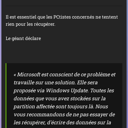
Il est essentiel que les PCtistes concernés ne tentent
rien pour les récupérer.
Le géant déclare
« Microsoft est conscient de ce problème et
travaille sur une solution. Elle sera
proposée via Windows Update. Toutes les
données que vous avez stockées sur la
partition affectée sont toujours là. Nous
vous recommandons de ne pas essayer de
les récupérer, d'écrire des données sur la