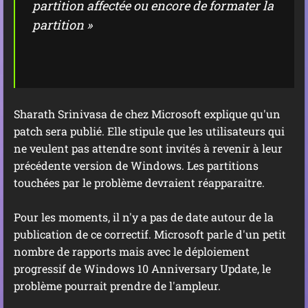
partition affectée ou encore de formater la
partition »
Sharath Srinivasa de chez Microsoft explique qu'un
patch sera publié. Elle stipule que les utilisateurs qui
ne veulent pas attendre sont invités à revenir à leur
précédente version de Windows. Les partitions
touchées par le problème devraient réapparaitre.
Pour les moments, il n'y a pas de date autour de la
publication de ce correctif. Microsoft parle d'un petit
nombre de rapports mais avec le déploiement
progressif de Windows 10 Anniversary Update, le
problème pourrait prendre de l'ampleur.