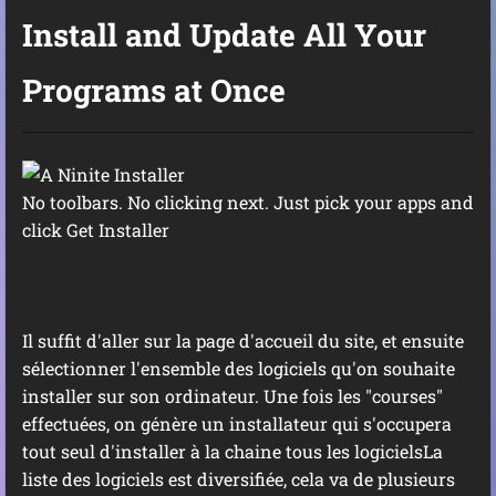
Install and Update All Your
Programs at Once
No toolbars. No clicking next. Just pick your apps and
click Get Installer
Il suffit d'aller sur la page d'accueil du site, et ensuite
sélectionner l'ensemble des logiciels qu'on souhaite
installer sur son ordinateur. Une fois les "courses"
effectuées, on génère un installateur qui s'occupera
tout seul d'installer à la chaine tous les logicielsLa
liste des logiciels est diversifiée, cela va de plusieurs