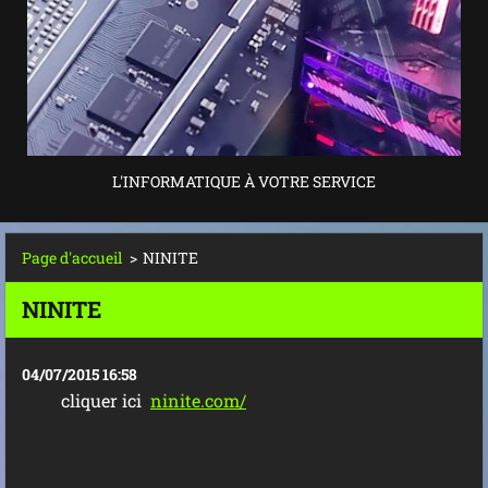
L'INFORMATIQUE À VOTRE SERVICE
Page d'accueil
>
NINITE
NINITE
04/07/2015 16:58
cliquer ici
ninite.com/