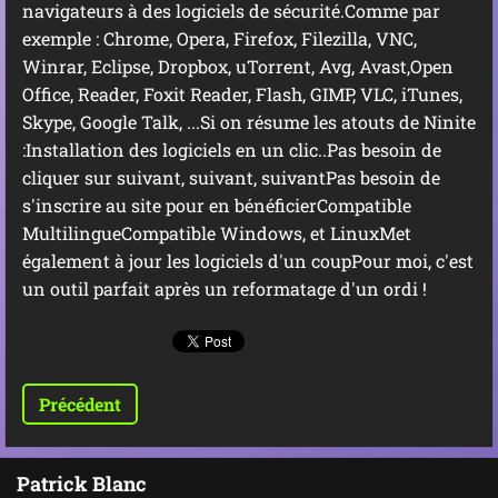
navigateurs à des logiciels de sécurité.Comme par
exemple : Chrome, Opera, Firefox, Filezilla, VNC,
Winrar, Eclipse, Dropbox, uTorrent, Avg, Avast,Open
Office, Reader, Foxit Reader, Flash, GIMP, VLC, iTunes,
Skype, Google Talk, ...Si on résume les atouts de Ninite
:Installation des logiciels en un clic..Pas besoin de
cliquer sur suivant, suivant, suivantPas besoin de
s'inscrire au site pour en bénéficierCompatible
MultilingueCompatible Windows, et LinuxMet
également à jour les logiciels d'un coupPour moi, c'est
un outil parfait après un reformatage d'un ordi !
Précédent
Patrick Blanc