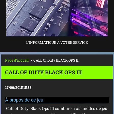
L'INFORMATIQUE À VOTRE SERVICE
Page d'accueil
>
CALL Of Duty BLACK OPS III
CALL OF DUTY BLACK OPS III
17/06/2015 15:38
À propos de ce jeu
Call of Duty: Black Ops III combine trois modes de jeu