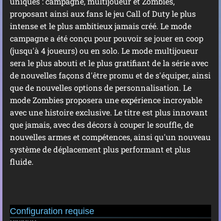
uniques : campagne, multijoueur et Zombies,
proposant ainsi aux fans le jeu Call of Duty le plus
intense et le plus ambitieux jamais créé. Le mode
campagne a été conçu pour pouvoir se jouer en coop
(jusqu'à 4 joueurs) ou en solo. Le mode multijoueur
sera le plus abouti et le plus gratifiant de la série avec
de nouvelles façons d'être promu et de s'équiper, ainsi
que de nouvelles options de personnalisation. Le
mode Zombies proposera une expérience incroyable
avec une histoire exclusive. Le titre est plus innovant
que jamais, avec des décors à couper le souffle, de
nouvelles armes et compétences, ainsi qu'un nouveau
système de déplacement plus performant et plus
fluide.
Configuration requise