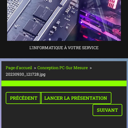
L'INFORMATIQUE À VOTRE SERVICE
Page d'accueil
>
Conception PC-Sur Mesure
>
20230930_121728.jpg
PRÉCÉDENT
LANCER LA PRÉSENTATION
SUIVANT